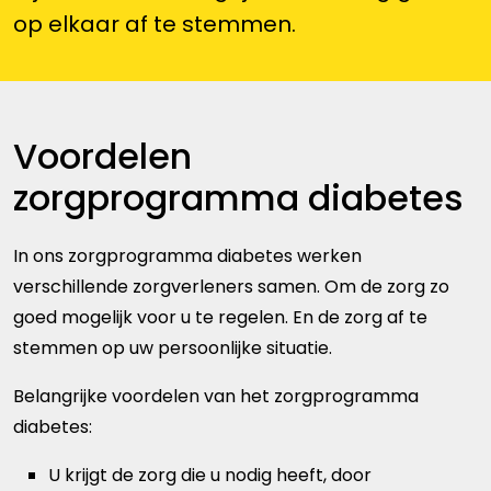
op elkaar af te stemmen.
Voordelen
zorgprogramma diabetes
In ons zorgprogramma diabetes werken
verschillende zorgverleners samen. Om de zorg zo
goed mogelijk voor u te regelen. En de zorg af te
stemmen op uw persoonlijke situatie.
Belangrijke voordelen van het zorgprogramma
diabetes:
U krijgt de zorg die u nodig heeft, door