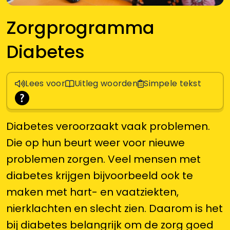
Zorgprogramma
Diabetes
Lees voor
Uitleg woorden
Simpele tekst
Diabetes veroorzaakt vaak problemen.
Die op hun beurt weer voor nieuwe
problemen zorgen. Veel mensen met
diabetes krijgen bijvoorbeeld ook te
maken met hart- en vaatziekten,
nierklachten en slecht zien. Daarom is het
bij diabetes belangrijk om de zorg goed