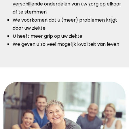
verschillende onderdelen van uw zorg op elkaar
af te stemmen
We voorkomen dat u (meer) problemen krijgt
door uw ziekte
U heeft meer grip op uw ziekte
We geven u zo veel mogelijk kwaliteit van leven