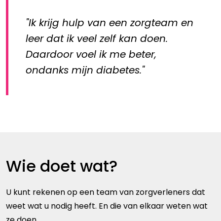
Ik krijg hulp van een zorgteam en
leer dat ik veel zelf kan doen.
Daardoor voel ik me beter,
ondanks mijn diabetes.
Wie doet wat?
U kunt rekenen op een team van zorgverleners dat
weet wat u nodig heeft. En die van elkaar weten wat
ze doen.