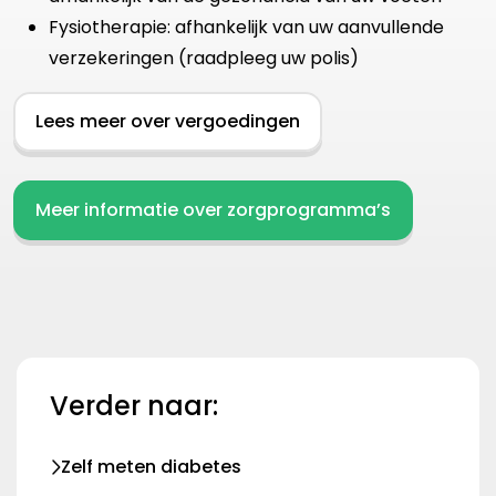
Fysiotherapie: afhankelijk van uw aanvullende
verzekeringen (raadpleeg uw polis)
Lees meer over vergoedingen
Meer informatie over zorgprogramma’s
Verder naar:
Zelf meten diabetes