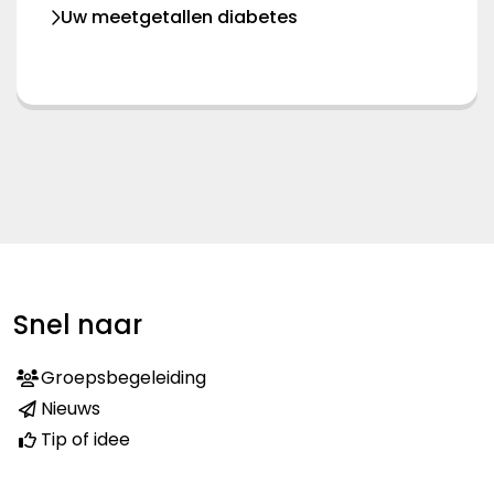
Uw meetgetallen diabetes
Snel naar
Groepsbegeleiding
Nieuws
Tip of idee