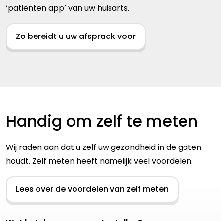
‘patiënten app’ van uw huisarts.
Zo bereidt u uw afspraak voor
Handig om zelf te meten
Wij raden aan dat u zelf uw gezondheid in de gaten
houdt. Zelf meten heeft namelijk veel voordelen.
Lees over de voordelen van zelf meten