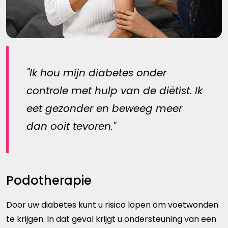
Ik hou mijn diabetes onder
controle met hulp van de diëtist. Ik
eet gezonder en beweeg meer
dan ooit tevoren.
Podotherapie
Door uw diabetes kunt u risico lopen om voetwonden
te krijgen. In dat geval krijgt u ondersteuning van een