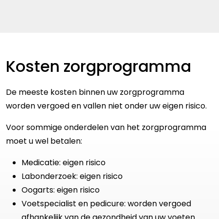
Kosten zorgprogramma
De meeste kosten binnen uw zorgprogramma
worden vergoed en vallen niet onder uw eigen risico.
Voor sommige onderdelen van het zorgprogramma
moet u wel betalen:
Medicatie: eigen risico
Labonderzoek: eigen risico
Oogarts: eigen risico
Voetspecialist en pedicure: worden vergoed
afhankelijk van de gezondheid van uw voeten