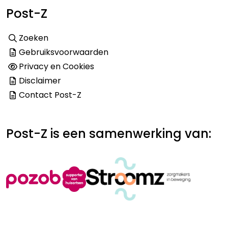
Post-Z
Zoeken
Gebruiksvoorwaarden
Privacy en Cookies
Disclaimer
Contact Post-Z
Post-Z is een samenwerking van: