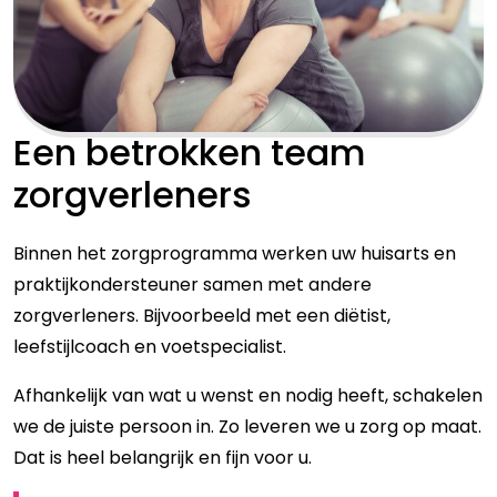
Een betrokken team
zorgverleners
Binnen het zorgprogramma werken uw huisarts en
praktijkondersteuner samen met andere
zorgverleners. Bijvoorbeeld met een diëtist,
leefstijlcoach en voetspecialist.
Afhankelijk van wat u wenst en nodig heeft, schakelen
we de juiste persoon in. Zo leveren we u zorg op maat.
Dat is heel belangrijk en fijn voor u.