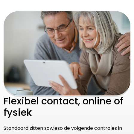
Flexibel contact, online of
fysiek
Standaard zitten sowieso de volgende controles in