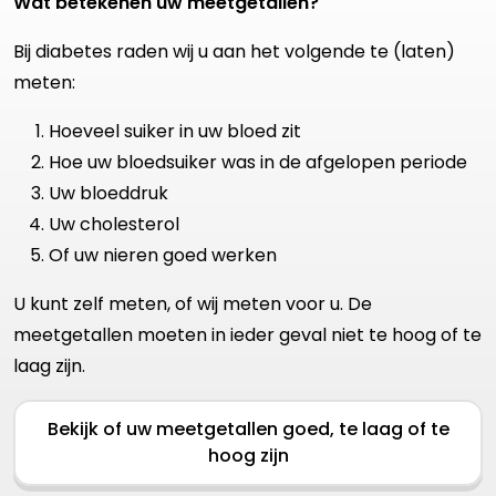
Wat betekenen uw meetgetallen?
Bij diabetes raden wij u aan het volgende te (laten)
meten:
Hoeveel suiker in uw bloed zit
Hoe uw bloedsuiker was in de afgelopen periode
Uw bloeddruk
Uw cholesterol
Of uw nieren goed werken
U kunt zelf meten, of wij meten voor u. De
meetgetallen moeten in ieder geval niet te hoog of te
laag zijn.
Bekijk of uw meetgetallen goed, te laag of te
hoog zijn