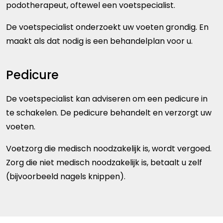
podotherapeut, oftewel een voetspecialist.
De voetspecialist onderzoekt uw voeten grondig. En
maakt als dat nodig is een behandelplan voor u.
Pedicure
De voetspecialist kan adviseren om een pedicure in
te schakelen. De pedicure behandelt en verzorgt uw
voeten.
Voetzorg die medisch noodzakelijk is, wordt vergoed.
Zorg die niet medisch noodzakelijk is, betaalt u zelf
(bijvoorbeeld nagels knippen).