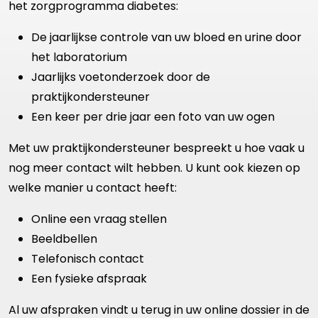
het zorgprogramma diabetes:
De jaarlijkse controle van uw bloed en urine door
het laboratorium
Jaarlijks voetonderzoek door de
praktijkondersteuner
Een keer per drie jaar een foto van uw ogen
Met uw praktijkondersteuner bespreekt u hoe vaak u
nog meer contact wilt hebben. U kunt ook kiezen op
welke manier u contact heeft:
Online een vraag stellen
Beeldbellen
Telefonisch contact
Een fysieke afspraak
Al uw afspraken vindt u terug in uw online dossier in de