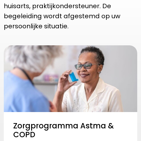
huisarts, praktijkondersteuner. De
begeleiding wordt afgestemd op uw
persoonlijke situatie.
Zorgprogramma Astma &
COPD