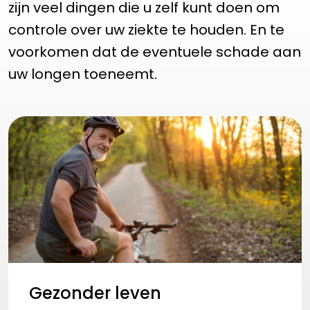
zijn veel dingen die u zelf kunt doen om
controle over uw ziekte te houden. En te
voorkomen dat de eventuele schade aan
uw longen toeneemt.
Gezonder leven