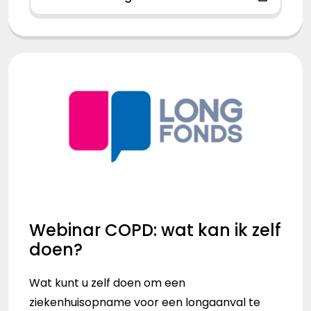
Webinar COPD: wat kan ik zelf
doen?
Wat kunt u zelf doen om een
ziekenhuisopname voor een longaanval te