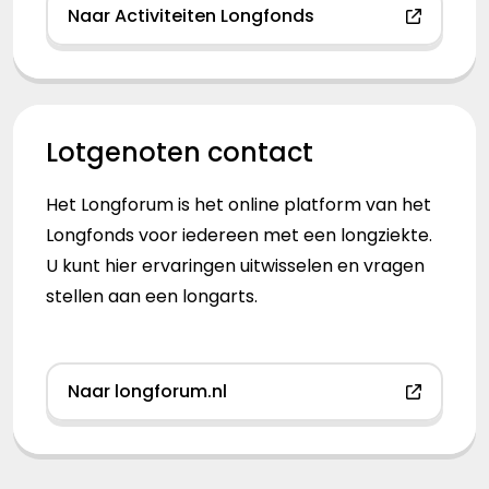
Naar Activiteiten Longfonds
Lotgenoten contact
Het Longforum is het online platform van het
Longfonds voor iedereen met een longziekte.
U kunt hier ervaringen uitwisselen en vragen
stellen aan een longarts.
Naar longforum.nl