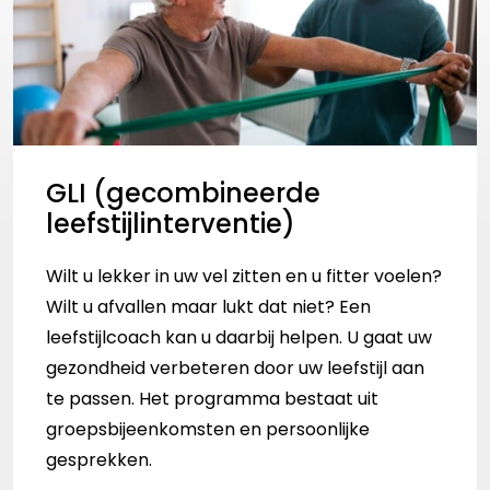
GLI (gecombineerde
leefstijlinterventie)
Wilt u lekker in uw vel zitten en u fitter voelen?
Wilt u afvallen maar lukt dat niet? Een
leefstijlcoach kan u daarbij helpen. U gaat uw
gezondheid verbeteren door uw leefstijl aan
te passen. Het programma bestaat uit
groepsbijeenkomsten en persoonlijke
gesprekken.