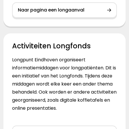
Naar pagina een longaanval
Activiteiten Longfonds
Longpunt Eindhoven organiseert
informatiemiddagen voor longpatiënten. Dit is
een initiatief van het Longfonds. Tijdens deze
middagen wordt elke keer een ander thema
behandeld. Ook worden er andere activiteiten
georganiseerd, zoals digitale koffietafels en
online presentaties.