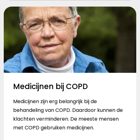
Medicijnen bij COPD
Medicijnen zijn erg belangrijk bij de
behandeling van COPD. Daardoor kunnen de
klachten verminderen. De meeste mensen
met COPD gebruiken medicijnen.