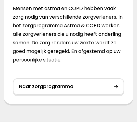
Mensen met astma en COPD hebben vaak
zorg nodig van verschillende zorgverleners. In
het zorgprogramma Astma & COPD werken
alle zorgverleners die u nodig heeft onderling
samen. De zorg rondom uw ziekte wordt zo
goed mogelijk geregeld. En afgestemd op uw
persoonlijke situatie.
Naar zorgprogramma