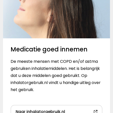
Medicatie goed innemen
De meeste mensen met COPD en/of astma
gebruiken inhalatiemiddelen. Het is belangrijk
dat u deze middelen goed gebruikt. Op
inhalatorgebruik.nl vindt u handige uitleg over
het gebruik.
Naar inhalatorgebruik.nl