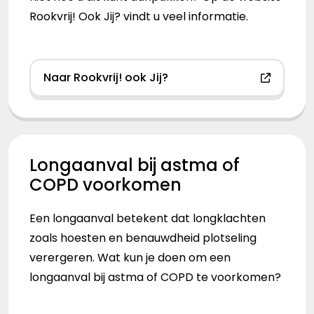
Rookvrij! Ook Jij? vindt u veel informatie.
Naar Rookvrij! ook Jij?
Longaanval bij astma of
COPD voorkomen
Een longaanval betekent dat longklachten
zoals hoesten en benauwdheid plotseling
verergeren. Wat kun je doen om een
longaanval bij astma of COPD te voorkomen?