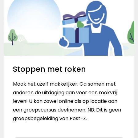
Stoppen met roken
Maak het uzelf makkelijker. Ga samen met
anderen de uitdaging aan voor een rookvrij
leven! U kan zowel online als op locatie aan
een groepscursus deelnemen. NB: Dit is geen
groepsbegeleiding van Post-Z.