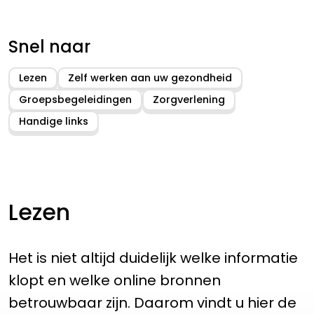
Snel naar
Lezen
Zelf werken aan uw gezondheid
Groepsbegeleidingen
Zorgverlening
Handige links
Lezen
Het is niet altijd duidelijk welke informatie
klopt en welke online bronnen
betrouwbaar zijn. Daarom vindt u hier de