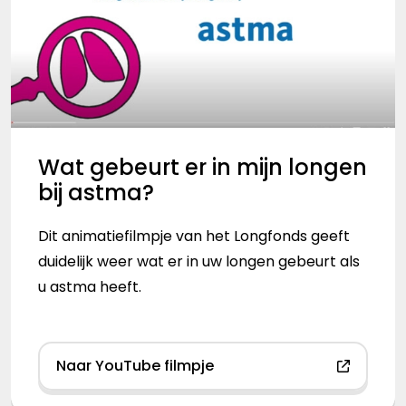
Wat gebeurt er in mijn longen
bij astma?
Dit animatiefilmpje van het Longfonds geeft
duidelijk weer wat er in uw longen gebeurt als
u astma heeft.
Naar YouTube filmpje