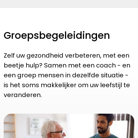
Groepsbegeleidingen
Zelf uw gezondheid verbeteren, met een
beetje hulp? Samen met een coach - en
een groep mensen in dezelfde situatie -
is het soms makkelijker om uw leefstijl te
veranderen.