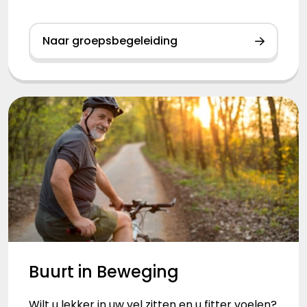
Naar groepsbegeleiding
Buurt in Beweging
Wilt u lekker in uw vel zitten en u fitter voelen?