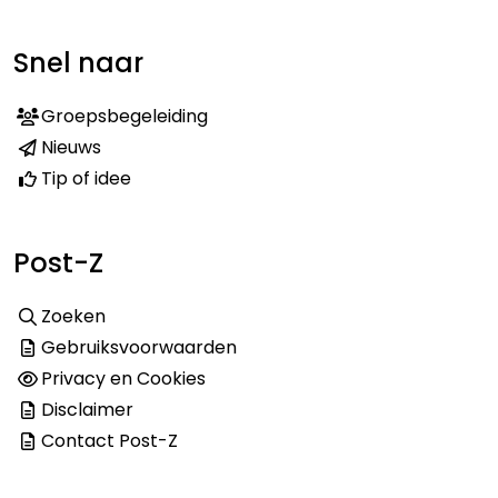
Snel naar
Groepsbegeleiding
Nieuws
Tip of idee
Post-Z
Zoeken
Gebruiksvoorwaarden
Privacy en Cookies
Disclaimer
Contact Post-Z