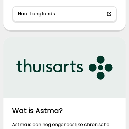
Naar Longfonds
Wat is Astma?
Astma is een nog ongeneeslijke chronische