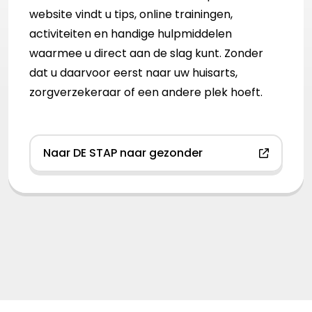
website vindt u tips, online trainingen,
activiteiten en handige hulpmiddelen
waarmee u direct aan de slag kunt. Zonder
dat u daarvoor eerst naar uw huisarts,
zorgverzekeraar of een andere plek hoeft.
Naar DE STAP naar gezonder