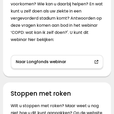
voorkomen? Wie kan u daarbij helpen? En wat
kunt u zelf doen als uw ziekte in een
vergevorderd stadium komt? Antwoorden op
deze vragen komen aan bod in het webinar
‘COPD: wat kan ik zelf doen?'. U kunt dit
webinar hier bekijken:
Naar Longfonds webinar
Stoppen met roken
Wilt u stoppen met roken? Maar weet u nog
niet hoe u dit kunt aanpakken? Op de website