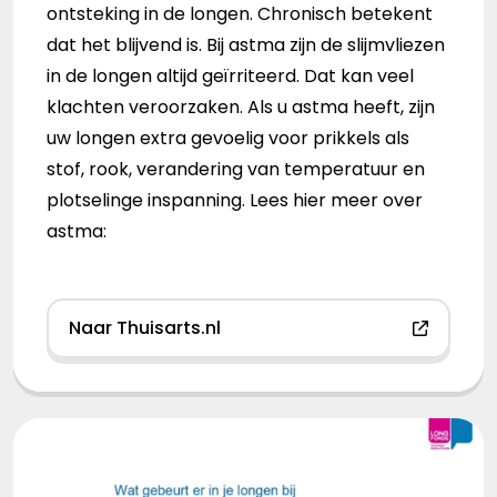
ontsteking in de longen. Chronisch betekent
dat het blijvend is. Bij astma zijn de slijmvliezen
in de longen altijd geïrriteerd. Dat kan veel
klachten veroorzaken. Als u astma heeft, zijn
uw longen extra gevoelig voor prikkels als
stof, rook, verandering van temperatuur en
plotselinge inspanning. Lees hier meer over
astma:
Naar Thuisarts.nl