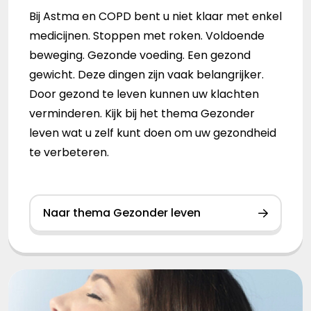
Bij Astma en COPD bent u niet klaar met enkel
medicijnen. Stoppen met roken. Voldoende
beweging. Gezonde voeding. Een gezond
gewicht. Deze dingen zijn vaak belangrijker.
Door gezond te leven kunnen uw klachten
verminderen. Kijk bij het thema Gezonder
leven wat u zelf kunt doen om uw gezondheid
te verbeteren.
Naar thema Gezonder leven