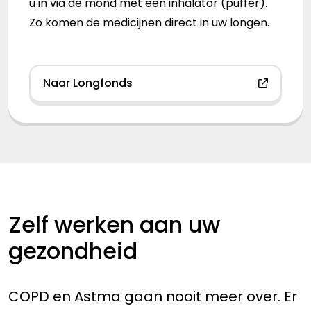
u in via de mond met een inhalator (puffer).
Zo komen de medicijnen direct in uw longen.
Naar Longfonds
Zelf werken aan uw
gezondheid
COPD en Astma gaan nooit meer over. Er