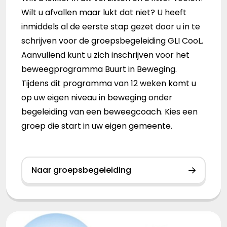
Wilt u afvallen maar lukt dat niet? U heeft
inmiddels al de eerste stap gezet door u in te
schrijven voor de groepsbegeleiding GLI CooL.
Aanvullend kunt u zich inschrijven voor het
beweegprogramma Buurt in Beweging.
Tijdens dit programma van 12 weken komt u
op uw eigen niveau in beweging onder
begeleiding van een beweegcoach. Kies een
groep die start in uw eigen gemeente.
Naar groepsbegeleiding