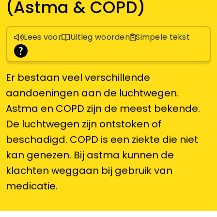
(Astma & COPD)
Lees voor
Uitleg woorden
Simpele tekst
Er bestaan veel verschillende
aandoeningen aan de luchtwegen.
Astma en COPD zijn de meest bekende.
De luchtwegen zijn ontstoken of
beschadigd. COPD is een ziekte die niet
kan genezen. Bij astma kunnen de
klachten weggaan bij gebruik van
medicatie.