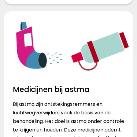
Medicijnen bij astma
Bij astma zijn ontstekingsremmers en
luchtwegverwijders vaak de basis van de
behandeling. Het doel is astma onder controle
te krijgen en houden. Deze medicijnen ademt