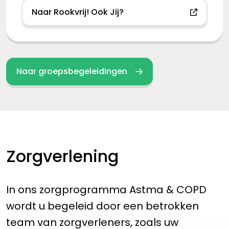
Naar Rookvrij! Ook Jij?
Naar groepsbegeleidingen
Zorgverlening
In ons zorgprogramma Astma & COPD
wordt u begeleid door een betrokken
team van zorgverleners, zoals uw