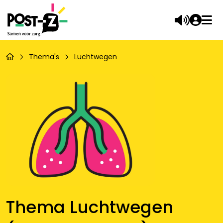
Thema's
Luchtwegen
Thema Luchtwegen