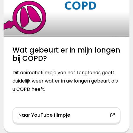
Wat gebeurt er in mijn longen
bij COPD?
Dit animatiefilmpje van het Longfonds geeft
duidelijk weer wat er in uw longen gebeurt als
u COPD heeft.
Naar YouTube filmpje