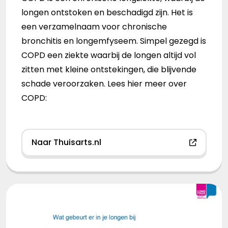
longen ontstoken en beschadigd zijn. Het is
een verzamelnaam voor chronische
bronchitis en longemfyseem. Simpel gezegd is
COPD een ziekte waarbij de longen altijd vol
zitten met kleine ontstekingen, die blijvende
schade veroorzaken. Lees hier meer over
COPD:
Naar Thuisarts.nl