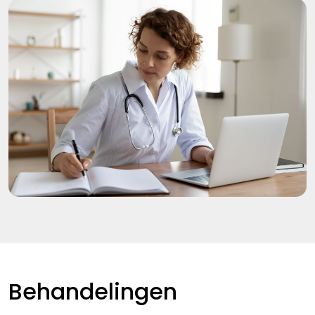
Behandelingen