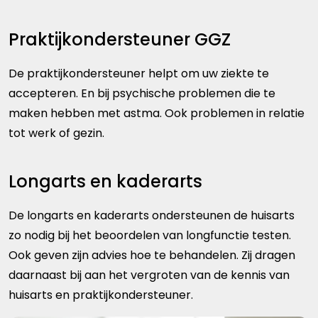
Praktijkondersteuner GGZ
De praktijkondersteuner helpt om uw ziekte te
accepteren. En bij psychische problemen die te
maken hebben met astma. Ook problemen in relatie
tot werk of gezin.
Longarts en kaderarts
De longarts en kaderarts ondersteunen de huisarts
zo nodig bij het beoordelen van longfunctie testen.
Ook geven zijn advies hoe te behandelen. Zij dragen
daarnaast bij aan het vergroten van de kennis van
huisarts en praktijkondersteuner.