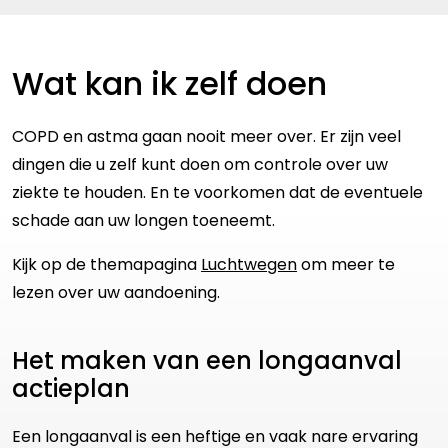
Wat kan ik zelf doen
COPD en astma gaan nooit meer over. Er zijn veel
dingen die u zelf kunt doen om controle over uw
ziekte te houden. En te voorkomen dat de eventuele
schade aan uw longen toeneemt.
Kijk op de themapagina
Luchtwegen
om meer te
lezen over uw aandoening.
Het maken van een longaanval
actieplan
Een longaanval is een heftige en vaak nare ervaring