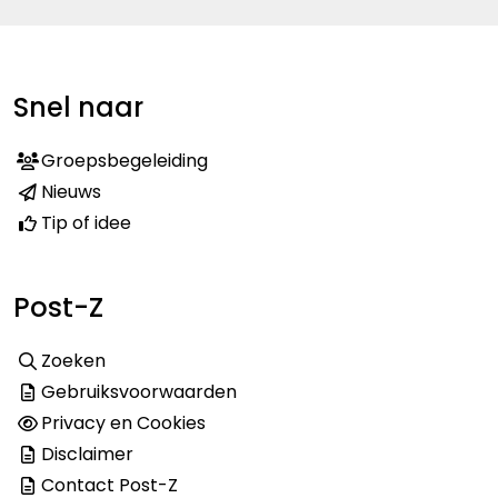
Snel naar
Groepsbegeleiding
Nieuws
Tip of idee
Post-Z
Zoeken
Gebruiksvoorwaarden
Privacy en Cookies
Disclaimer
Contact Post-Z