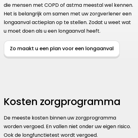
die mensen met COPD of astma meestal wel kennen.
Het is belangrijk om samen met uw zorgverlener een
longaanval actieplan op te stellen. Zodat u weet wat
u moet doen als u een longaanval heeft.
Zo maakt u een plan voor een longaanval
Kosten zorgprogramma
De meeste kosten binnen uw zorgprogramma
worden vergoed. En vallen niet onder uw eigen risico.
Ook de longfunctietest wordt vergoed.