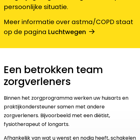
persoonlijke situatie.
Meer informatie over astma/COPD staat
op de pagina
Luchtwegen
Een betrokken team
zorgverleners
Binnen het zorgprogramma werken uw huisarts en
praktijkondersteuner samen met andere
zorgverleners. Bijvoorbeeld met een diëtist,
fysiotherapeut of longarts.
Afhankelijk van wat u wenst en nodig heeft, schakelen