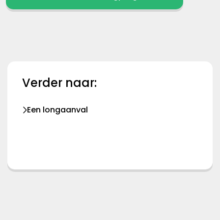
Verder naar:
Een longaanval