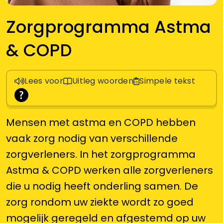
Zorgprogramma Astma
& COPD
Lees voor
Uitleg woorden
Simpele tekst
Mensen met astma en COPD hebben
vaak zorg nodig van verschillende
zorgverleners. In het zorgprogramma
Astma & COPD werken alle zorgverleners
die u nodig heeft onderling samen. De
zorg rondom uw ziekte wordt zo goed
mogelijk geregeld en afgestemd op uw