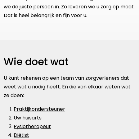
we de juiste persoon in. Zo leveren we u zorg op maat.
Dat is heel belangrijk en fijn voor u.
Wie doet wat
U kunt rekenen op een team van zorgverleners dat
weet wat u nodig heeft. En die van elkaar weten wat
ze doen:
Praktijkondersteuner
Uw huisarts
Fysiotherapeut
Diëtist