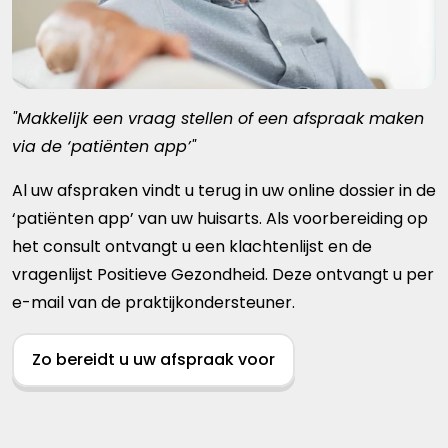
"Makkelijk een vraag stellen of een afspraak maken
via de ‘patiënten app’"
Al uw afspraken vindt u terug in uw online dossier in de
‘patiënten app’ van uw huisarts. Als voorbereiding op
het consult ontvangt u een klachtenlijst en de
vragenlijst Positieve Gezondheid. Deze ontvangt u per
e-mail van de praktijkondersteuner.
Zo bereidt u uw afspraak voor