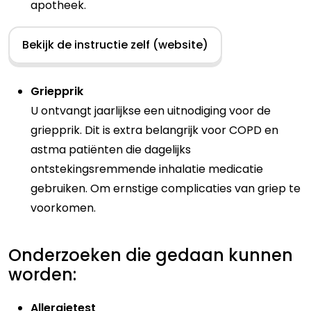
apotheek.
Bekijk de instructie zelf (website)
Griepprik
U ontvangt jaarlijkse een uitnodiging voor de
griepprik. Dit is extra belangrijk voor COPD en
astma patiënten die dagelijks
ontstekingsremmende inhalatie medicatie
gebruiken. Om ernstige complicaties van griep te
voorkomen.
Onderzoeken die gedaan kunnen
worden:
Allergietest