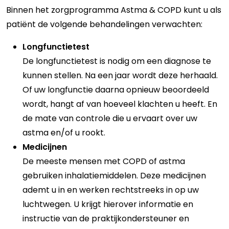
Binnen het zorgprogramma Astma & COPD kunt u als
patiënt de volgende behandelingen verwachten:
Longfunctietest
De longfunctietest is nodig om een diagnose te
kunnen stellen. Na een jaar wordt deze herhaald.
Of uw longfunctie daarna opnieuw beoordeeld
wordt, hangt af van hoeveel klachten u heeft. En
de mate van controle die u ervaart over uw
astma en/of u rookt.
Medicijnen
De meeste mensen met COPD of astma
gebruiken inhalatiemiddelen. Deze medicijnen
ademt u in en werken rechtstreeks in op uw
luchtwegen. U krijgt hierover informatie en
instructie van de praktijkondersteuner en