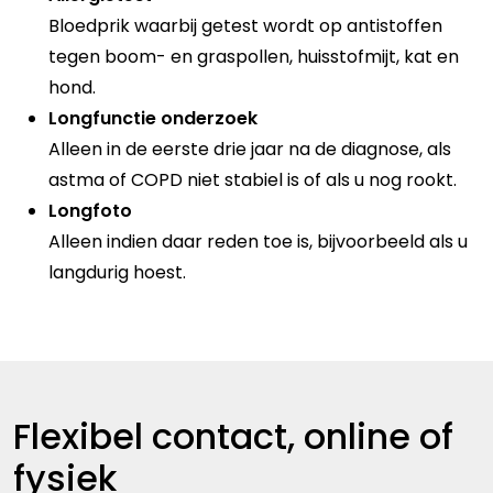
Bloedprik waarbij getest wordt op antistoffen
tegen boom- en graspollen, huisstofmijt, kat en
hond.
Longfunctie onderzoek
Alleen in de eerste drie jaar na de diagnose, als
astma of COPD niet stabiel is of als u nog rookt.
Longfoto
Alleen indien daar reden toe is, bijvoorbeeld als u
langdurig hoest.
Flexibel contact, online of
fysiek