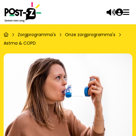
Zorgprogramma's
Onze zorgprogramma's
Astma & COPD