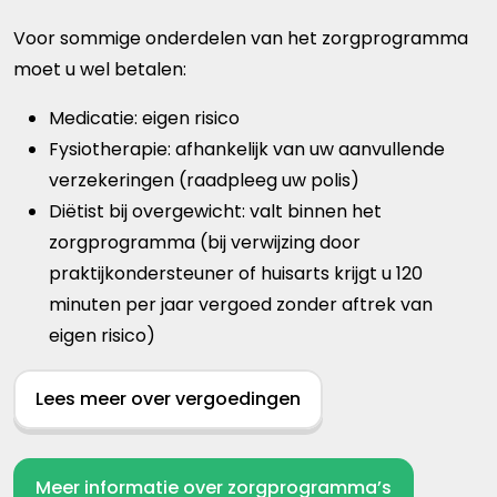
Voor sommige onderdelen van het zorgprogramma
moet u wel betalen:
Medicatie: eigen risico
Fysiotherapie: afhankelijk van uw aanvullende
verzekeringen (raadpleeg uw polis)
Diëtist bij overgewicht: valt binnen het
zorgprogramma (bij verwijzing door
praktijkondersteuner of huisarts krijgt u 120
minuten per jaar vergoed zonder aftrek van
eigen risico)
Lees meer over vergoedingen
Meer informatie over zorgprogramma’s